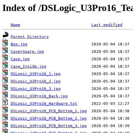
Index of /DSLogic_U3Pro16_T
Name
Last modified
Parent Directory
Box.jpg
Case+Spare.jpg
Case.jpg
Case_Inside.jpg
DSLogic_U3Pro16_1.jpg
DSLogic_U3Pro16_2.jpg
DSLogic_U3Pro16_3.jpg
DSLogic_U3Pro16_Back.jpg
DSLogic_U3Pro16_Hardware.txt
DSLogic_U3Pro16_PCB_Bottom_1.jpg
DSLogic_U3Pro16_PCB_Bottom_2.jpg
DSLogic_U3Pro16_PCB_Bottom_3.jpg